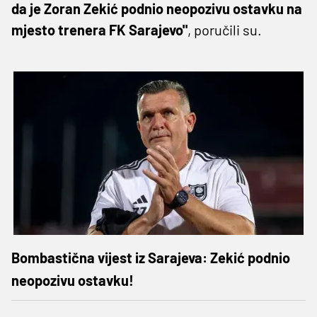
da je Zoran Zekić podnio neopozivu ostavku na
mjesto trenera FK Sarajevo"
, poručili su.
Bombastična vijest iz Sarajeva: Zekić podnio
neopozivu ostavku!