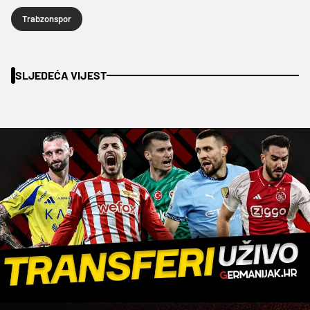
Trabzonspor
SLJEDEĆA VIJEST