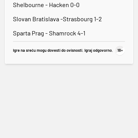
Shelbourne - Hacken 0-0
Slovan Bratislava -Strasbourg 1-2
Sparta Prag - Shamrock 4-1
Igre na sreću mogu dovesti do ovisnosti. Igraj odgovorno.