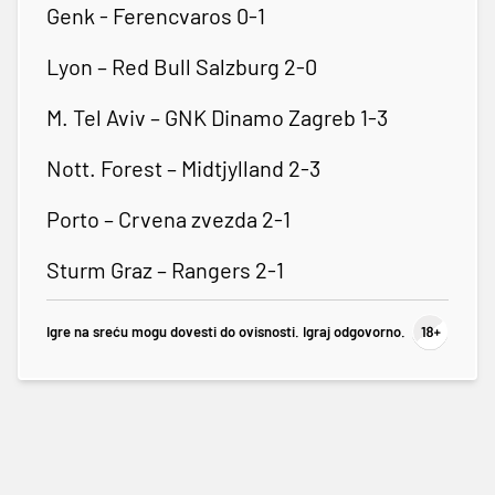
Genk - Ferencvaros 0-1
Lyon – Red Bull Salzburg 2-0
M. Tel Aviv – GNK Dinamo Zagreb 1-3
Nott. Forest – Midtjylland 2-3
Porto – Crvena zvezda 2-1
Sturm Graz – Rangers 2-1
Igre na sreću mogu dovesti do ovisnosti. Igraj odgovorno.