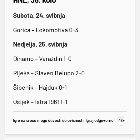
Subota, 24. svibnja
Gorica – Lokomotiva 0-3
Nedjelja, 25. svibnja
Dinamo – Varaždin 1-0
Rijeka – Slaven Belupo 2-0
Šibenik – Hajduk 0-1
Osijek – Istra 1961 1-1
Igre na sreću mogu dovesti do ovisnosti. Igraj odgovorno.