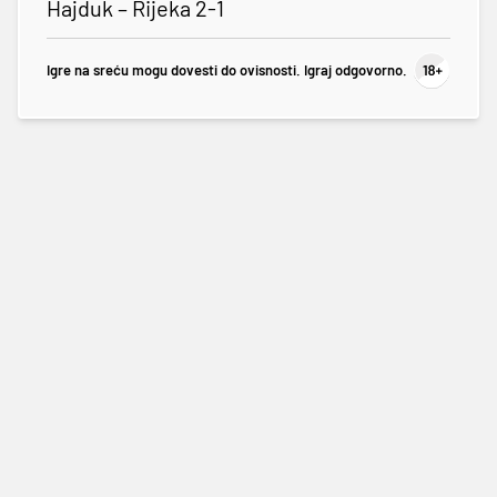
Hajduk – Rijeka 2-1
Igre na sreću mogu dovesti do ovisnosti. Igraj odgovorno.