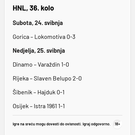
HNL, 36. kolo
Subota, 24. svibnja
Gorica – Lokomotiva 0-3
Nedjelja, 25. svibnja
Dinamo – Varaždin 1-0
Rijeka – Slaven Belupo 2-0
Šibenik – Hajduk 0-1
Osijek – Istra 1961 1-1
Igre na sreću mogu dovesti do ovisnosti. Igraj odgovorno.