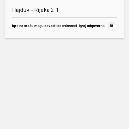
Hajduk – Rijeka 2-1
Igre na sreću mogu dovesti do ovisnosti. Igraj odgovorno.