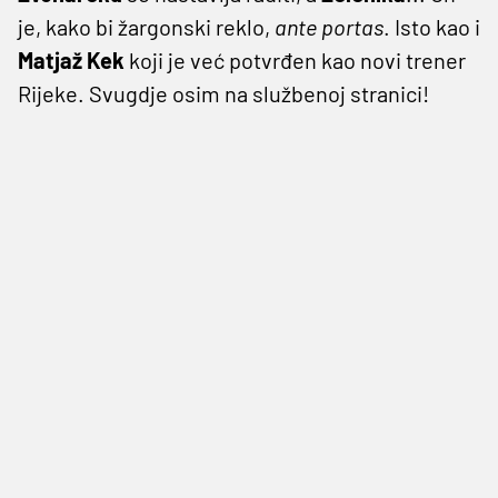
je, kako bi žargonski reklo,
ante portas
. Isto kao i
Matjaž Kek
koji je već potvrđen kao novi trener
Rijeke. Svugdje osim na službenoj stranici!