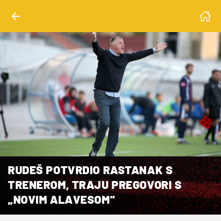
RUDEŠ POTVRDIO RASTANAK S
TRENEROM, TRAJU PREGOVORI S
„NOVIM ALAVESOM“