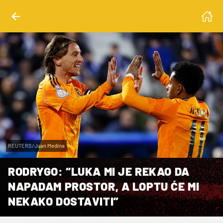
REUTERS/Juan Medina
RODRYGO: “LUKA MI JE REKAO DA
NAPADAM PROSTOR, A LOPTU ĆE MI
NEKAKO DOSTAVITI”