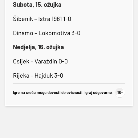
Subota, 15. ožujka
Šibenik – Istra 1961 1-0
Dinamo – Lokomotiva 3-0
Nedjelja, 16. ožujka
Osijek – Varaždin 0-0
Rijeka – Hajduk 3-0
Igre na sreću mogu dovesti do ovisnosti. Igraj odgovorno.