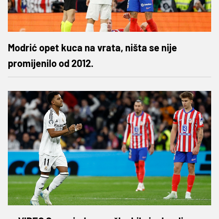
Modrić opet kuca na vrata, ništa se nije
promijenilo od 2012.