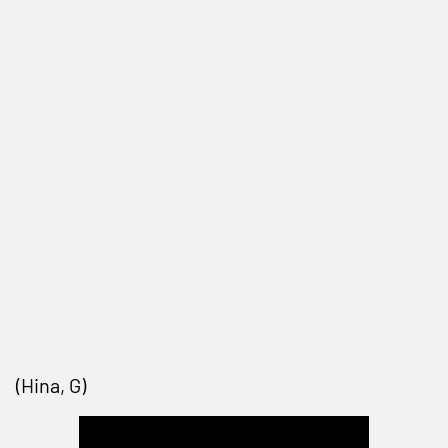
(Hina, G)