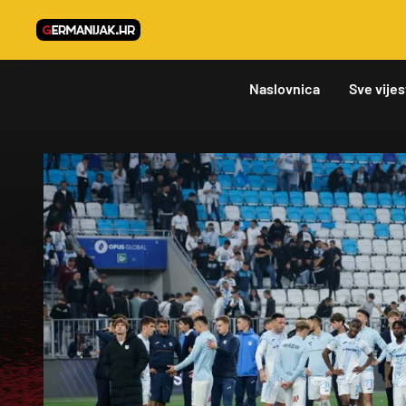
Naslovnica
Sve vijes