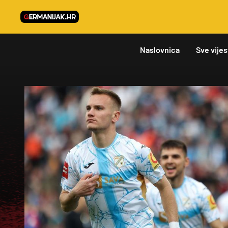
Naslovnica
Sve vijes