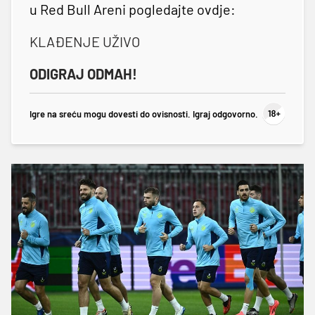
u Red Bull Areni pogledajte ovdje:
KLAĐENJE UŽIVO
ODIGRAJ ODMAH!
Igre na sreću mogu dovesti do ovisnosti. Igraj odgovorno.