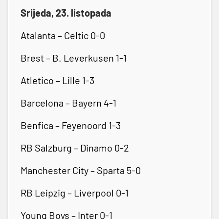
Srijeda, 23. listopada
Atalanta – Celtic 0-0
Brest – B. Leverkusen 1-1
Atletico – Lille 1-3
Barcelona – Bayern 4-1
Benfica – Feyenoord 1-3
RB Salzburg – Dinamo 0-2
Manchester City – Sparta 5-0
RB Leipzig – Liverpool 0-1
Young Boys – Inter 0-1