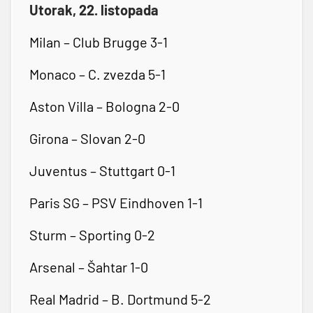
Utorak, 22. listopada
Milan – Club Brugge 3-1
Monaco – C. zvezda 5-1
Aston Villa – Bologna 2-0
Girona – Slovan 2-0
Juventus – Stuttgart 0-1
Paris SG – PSV Eindhoven 1-1
Sturm – Sporting 0-2
Arsenal – Šahtar 1-0
Real Madrid – B. Dortmund 5-2