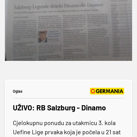
Oglas
UŽIVO: RB Salzburg - Dinamo
Cjelokupnu ponudu za utakmicu 3. kola
Uefine Lige prvaka koja je počela u 21 sat