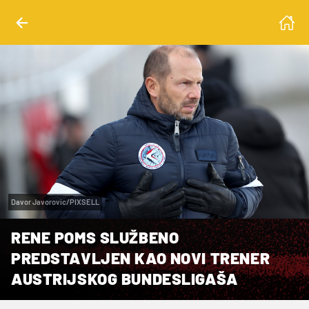
Davor Javorovic/PIXSELL
RENE POMS SLUŽBENO
PREDSTAVLJEN KAO NOVI TRENER
AUSTRIJSKOG BUNDESLIGAŠA