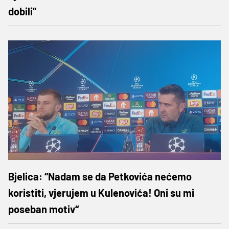
dobili”
Bjelica: “Nadam se da Petkovića nećemo
koristiti, vjerujem u Kulenovića! Oni su mi
poseban motiv“