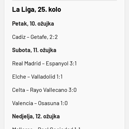
La Liga, 25. kolo
Petak, 10. ožujka
Cadiz – Getafe, 2:2
Subota, 11. ožujka
Real Madrid – Espanyol 3:1
Elche – Valladolid 1:1
Celta – Rayo Vallecano 3:0
Valencia – Osasuna 1:0
Nedjelja, 12. ožujka