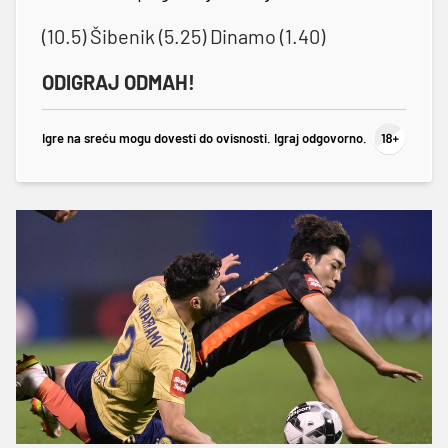
(10.5) Šibenik (5.25) Dinamo (1.40)
ODIGRAJ ODMAH!
Igre na sreću mogu dovesti do ovisnosti. Igraj odgovorno.