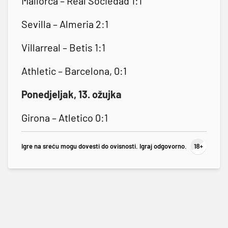
Mallorca – Real Sociedad 1:1
Sevilla – Almeria 2:1
Villarreal – Betis 1:1
Athletic – Barcelona, 0:1
Ponedjeljak, 13. ožujka
Girona – Atletico 0:1
Igre na sreću mogu dovesti do ovisnosti. Igraj odgovorno.