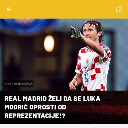
Xin Yuewei/XINHUA
REAL MADRID ŽELI DA SE LUKA
MODRIĆ OPROSTI OD
REPREZENTACIJE!?