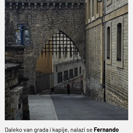
Daleko van grada i kapije, nalazi se
Fernando