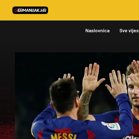
Naslovnica
Sve vijes