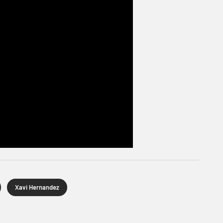
Xavi Hernandez