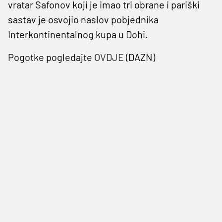
vratar Safonov koji je imao tri obrane i pariški
sastav je osvojio naslov pobjednika
Interkontinentalnog kupa u Dohi.
Pogotke pogledajte
OVDJE
(DAZN)