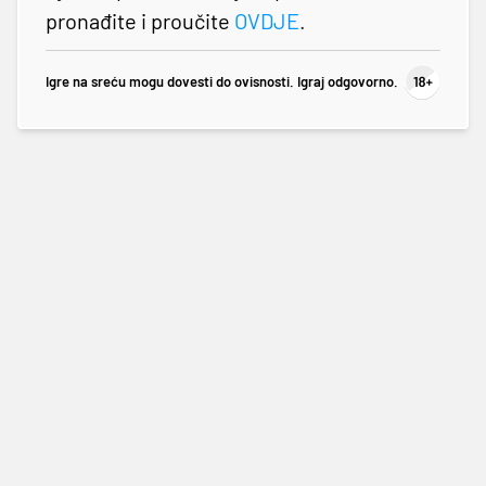
pronađite i proučite
OVDJE
.
Igre na sreću mogu dovesti do ovisnosti. Igraj odgovorno.