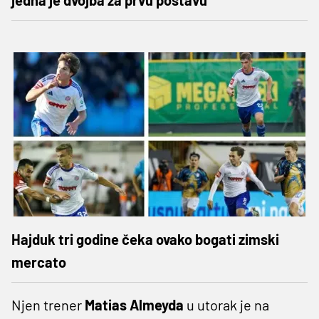
Hajduk tri godine čeka ovako bogati zimski
mercato
Njen trener
Matias
Almeyda
u utorak je na