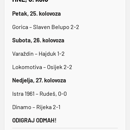
Petak, 25. kolovoza
Gorica – Slaven Belupo 2-2
Subota, 26. kolovoza
Varaždin – Hajduk 1-2
Lokomotiva – Osijek 2-2
Nedjelja, 27. kolovoza
Istra 1961 – Rudeš, 0-0
Dinamo – Rijeka 2-1
ODIGRAJ ODMAH!