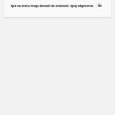
Igre na sreću mogu dovesti do ovisnosti. Igraj odgovorno.