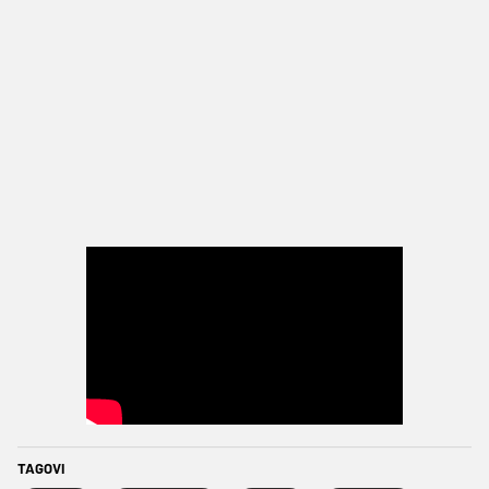
TAGOVI