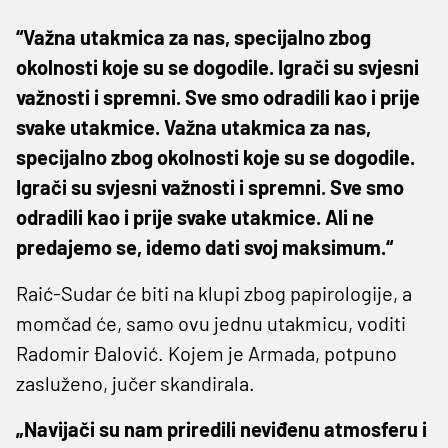
“Važna utakmica za nas, specijalno zbog
okolnosti koje su se dogodile. Igrači su svjesni
važnosti i spremni. Sve smo odradili kao i prije
svake utakmice. Važna utakmica za nas,
specijalno zbog okolnosti koje su se dogodile.
Igrači su svjesni važnosti i spremni. Sve smo
odradili kao i prije svake utakmice. Ali ne
predajemo se, idemo dati svoj maksimum.“
Raić-Sudar će biti na klupi zbog papirologije, a
momčad će, samo ovu jednu utakmicu, voditi
Radomir Đalović. Kojem je Armada, potpuno
zasluženo, jučer skandirala.
„Navijači su nam priredili neviđenu atmosferu i