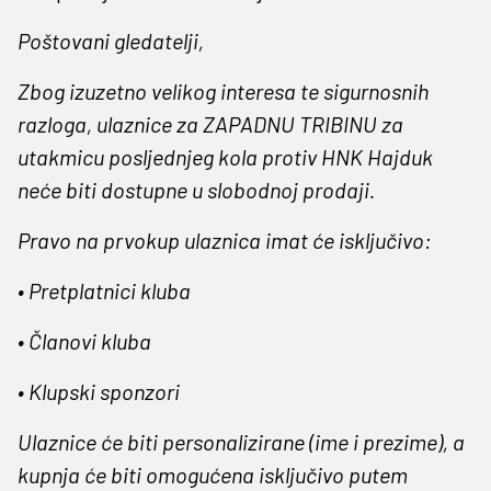
Poštovani gledatelji,
Zbog izuzetno velikog interesa te sigurnosnih
razloga, ulaznice za ZAPADNU TRIBINU za
utakmicu posljednjeg kola protiv HNK Hajduk
neće biti dostupne u slobodnoj prodaji.
Pravo na prvokup ulaznica imat će isključivo:
• Pretplatnici kluba
• Članovi kluba
• Klupski sponzori
Ulaznice će biti personalizirane (ime i prezime), a
kupnja će biti omogućena isključivo putem