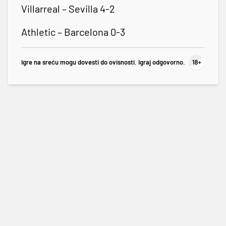
Villarreal – Sevilla 4-2
Athletic – Barcelona 0-3
Igre na sreću mogu dovesti do ovisnosti. Igraj odgovorno.