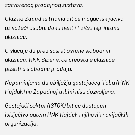
zatvorenog prodajnog sustava.
Ulaz na Zapadnu tribinu bit će moguć isključivo
uz važeći osobni dokument i fizički isprintanu
ulaznicu.
U slučaju da pred susret ostane slobodnih
ulaznica, HNK Šibenik će preostale ulaznice
pustiti u slobodnu prodaju.
Napominjemo da obilježja gostujućeg kluba (HNK
Hajduk) na Zapadnoj tribini nisu dozvoljena.
Gostujući sektor (ISTOK) bit će dostupan
isključivo putem HNK Hajduk i njihovih navijačkih
organizacija.