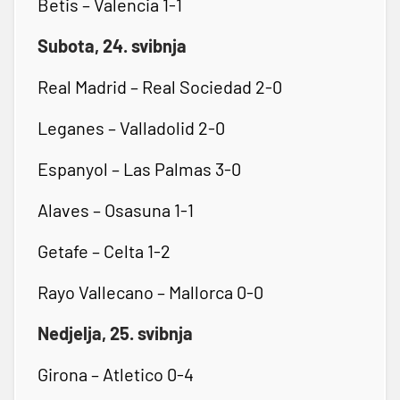
Betis – Valencia 1-1
Subota, 24. svibnja
Real Madrid – Real Sociedad 2-0
Leganes – Valladolid 2-0
Espanyol – Las Palmas 3-0
Alaves – Osasuna 1-1
Getafe – Celta 1-2
Rayo Vallecano – Mallorca 0-0
Nedjelja, 25. svibnja
Girona – Atletico 0-4