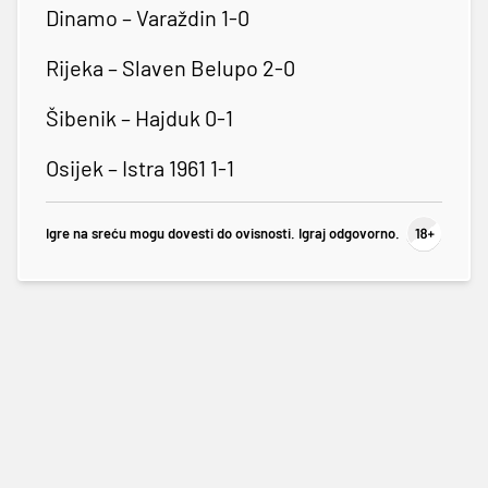
Dinamo – Varaždin 1-0
Rijeka – Slaven Belupo 2-0
Šibenik – Hajduk 0-1
Osijek – Istra 1961 1-1
Igre na sreću mogu dovesti do ovisnosti. Igraj odgovorno.