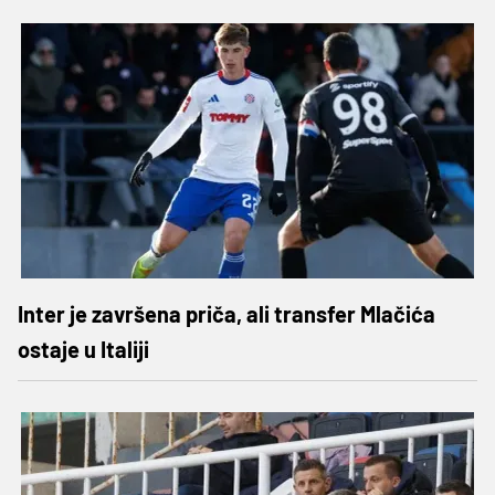
Inter je završena priča, ali transfer Mlačića
ostaje u Italiji