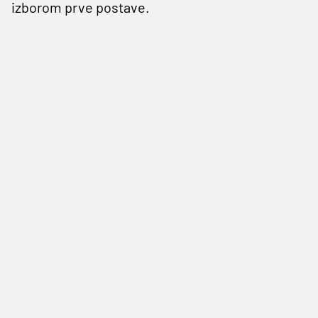
izborom prve postave.