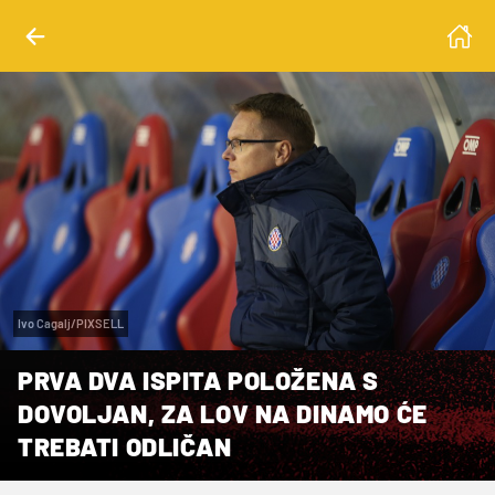
Ivo Cagalj/PIXSELL
PRVA DVA ISPITA POLOŽENA S
DOVOLJAN, ZA LOV NA DINAMO ĆE
TREBATI ODLIČAN