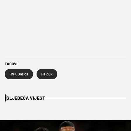
TAGOVI
HNK Gorica
Hajduk
SLJEDEĆA VIJEST