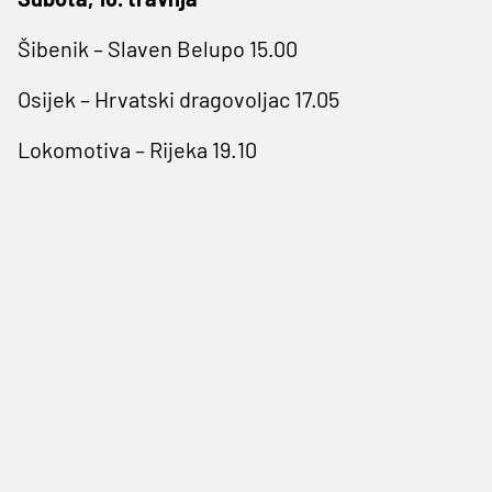
Šibenik – Slaven Belupo 15.00
Osijek – Hrvatski dragovoljac 17.05
Lokomotiva – Rijeka 19.10