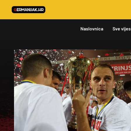
Naslovnica
Sve vijes