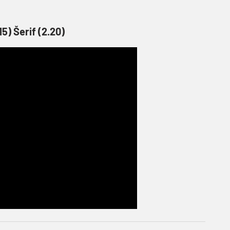
15) Šerif (2.20)