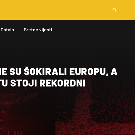
Ostalo
Sretne vijesti
E SU ŠOKIRALI EUROPU, A
TU STOJI REKORDNI