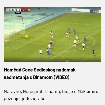
Momčad Goce Sedloskog nadomak
nadmetanja s Dinamom (VIDEO)
Naravno, Goce prati Dinamo, bio je u Maksimiru,
poznaje ljude, igrače.