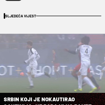
SLJEDEĆA VIJEST
SRBIN KOJI JE NOKAUTIRAO