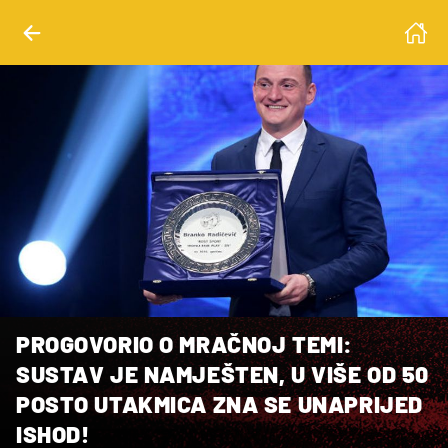
PROGOVORIO O MRAČNOJ TEMI:
SUSTAV JE NAMJEŠTEN, U VIŠE OD 50
POSTO UTAKMICA ZNA SE UNAPRIJED
ISHOD!