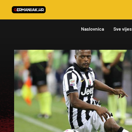
Naslovnica
Sve vijes