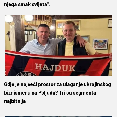
njega smak svijeta".
Gdje je najveći prostor za ulaganje ukrajinskog
biznismena na Poljudu? Tri su segmenta
najbitnija