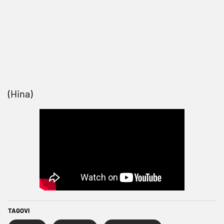
(Hina)
TAGOVI