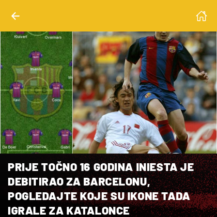
PRIJE TOČNO 16 GODINA INIESTA JE
DEBITIRAO ZA BARCELONU,
POGLEDAJTE KOJE SU IKONE TADA
IGRALE ZA KATALONCE