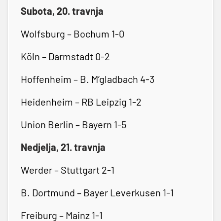
Subota, 20. travnja
Wolfsburg – Bochum 1-0
Köln – Darmstadt 0-2
Hoffenheim – B. M’gladbach 4-3
Heidenheim – RB Leipzig 1-2
Union Berlin – Bayern 1-5
Nedjelja, 21. travnja
Werder – Stuttgart 2-1
B. Dortmund – Bayer Leverkusen 1-1
Freiburg – Mainz 1-1