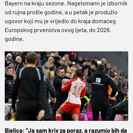
Bayern na kraju sezone. Nagelsmann je izbornik
od rujna prošle godine, a u petak je produžio
ugovor koji mu je vrijedio do kraja domaćeg
Europskog prvenstva ovog ljeta, do 2026.
godine.
Bjelica: “Ja sam kriv za poraz, a razumio bih da