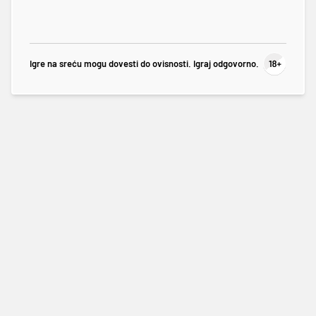
Igre na sreću mogu dovesti do ovisnosti. Igraj odgovorno.