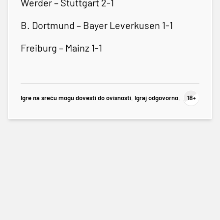
Werder – Stuttgart 2-1
B. Dortmund – Bayer Leverkusen 1-1
Freiburg – Mainz 1-1
Igre na sreću mogu dovesti do ovisnosti. Igraj odgovorno.