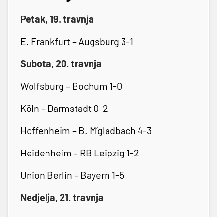
Petak, 19. travnja
E. Frankfurt – Augsburg 3-1
Subota, 20. travnja
Wolfsburg – Bochum 1-0
Köln – Darmstadt 0-2
Hoffenheim – B. M’gladbach 4-3
Heidenheim – RB Leipzig 1-2
Union Berlin – Bayern 1-5
Nedjelja, 21. travnja