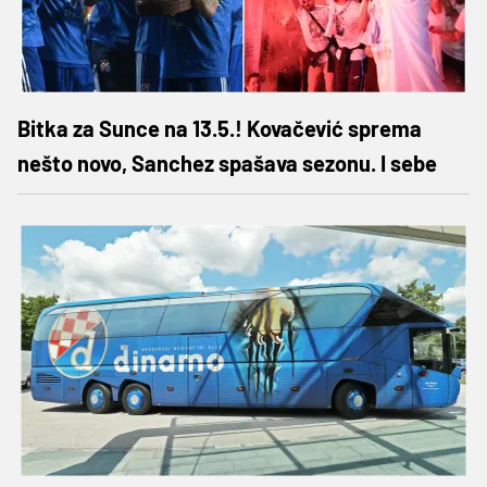
Bitka za Sunce na 13.5.! Kovačević sprema
nešto novo, Sanchez spašava sezonu. I sebe