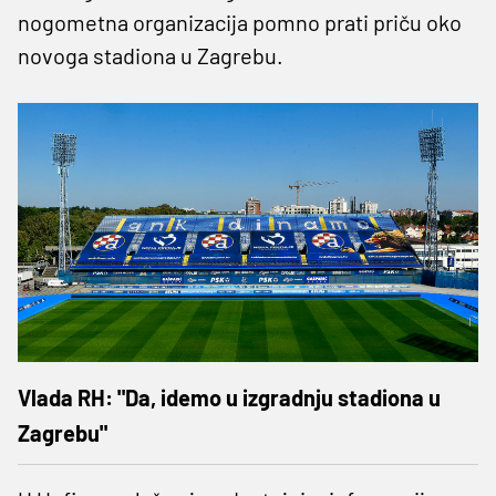
nogometna organizacija pomno prati priču oko
novoga stadiona u Zagrebu.
Vlada RH: "Da, idemo u izgradnju stadiona u
Zagrebu"