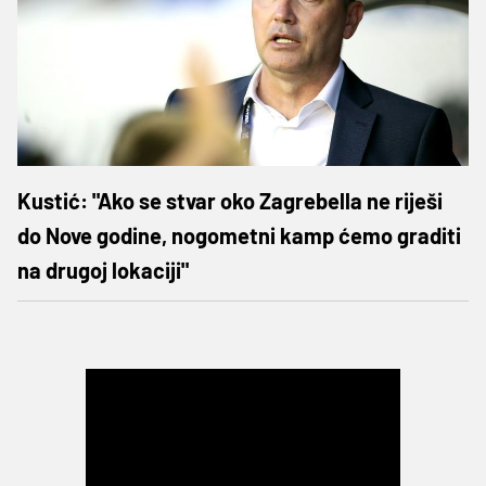
Kustić: "Ako se stvar oko Zagrebella ne riješi
do Nove godine, nogometni kamp ćemo graditi
na drugoj lokaciji"