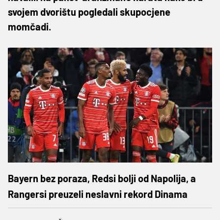
svojem dvorištu pogledali skupocjene
momčadi.
Bayern bez poraza, Redsi bolji od Napolija, a
Rangersi preuzeli neslavni rekord Dinama