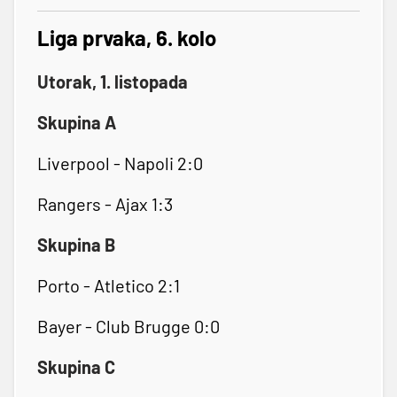
Liga prvaka, 6. kolo
Utorak, 1. listopada
Skupina A
Liverpool - Napoli 2:0
Rangers - Ajax 1:3
Skupina B
Porto - Atletico 2:1
Bayer - Club Brugge 0:0
Skupina C