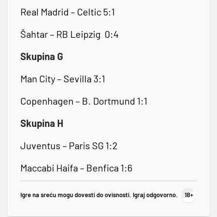
Real Madrid – Celtic 5:1
Šahtar – RB Leipzig 0:4
Skupina G
Man City – Sevilla 3:1
Copenhagen – B. Dortmund 1:1
Skupina H
Juventus – Paris SG 1:2
Maccabi Haifa – Benfica 1:6
Igre na sreću mogu dovesti do ovisnosti. Igraj odgovorno.