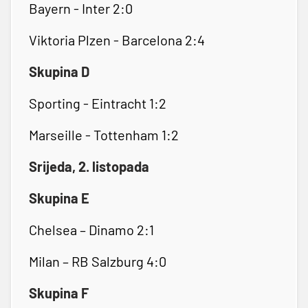
Bayern - Inter 2:0
Viktoria Plzen - Barcelona 2:4
Skupina D
Sporting - Eintracht 1:2
Marseille - Tottenham 1:2
Srijeda, 2. listopada
Skupina E
Chelsea – Dinamo 2:1
Milan – RB Salzburg 4:0
Skupina F