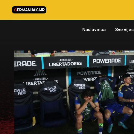
Naslovnica
Sve vijes