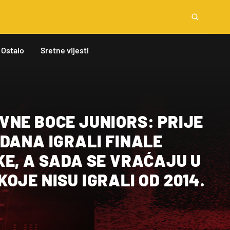
Ostalo
Sretne vijesti
VNE BOCE JUNIORS: PRIJE
DANA IGRALI FINALE
E, A SADA SE VRAĆAJU U
OJE NISU IGRALI OD 2014.