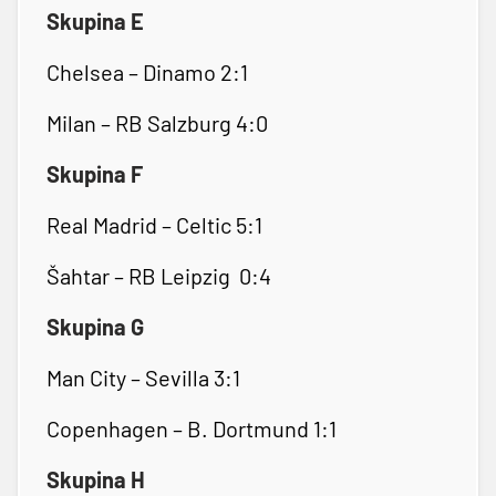
Skupina E
Chelsea – Dinamo 2:1
Milan – RB Salzburg 4:0
Skupina F
Real Madrid – Celtic 5:1
Šahtar – RB Leipzig 0:4
Skupina G
Man City – Sevilla 3:1
Copenhagen – B. Dortmund 1:1
Skupina H