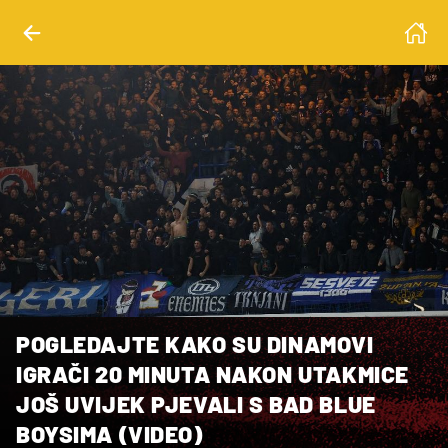
POGLEDAJTE KAKO SU DINAMOVI
IGRAČI 20 MINUTA NAKON UTAKMICE
JOŠ UVIJEK PJEVALI S BAD BLUE
BOYSIMA (VIDEO)