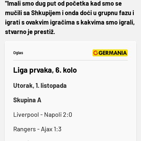
"Imali smo dug put od početka kad smo se
mučili sa Shkupijem i onda doći u grupnu fazu i
igrati s ovakvim igračima s kakvima smo igrali,
stvarno je prestiž.
Oglas
Liga prvaka, 6. kolo
Utorak, 1. listopada
Skupina A
Liverpool - Napoli 2:0
Rangers - Ajax 1:3