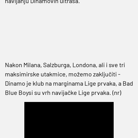
navijanju Dinamovih ultrasa.
Nakon Milana, Salzburga, Londona, ali i sve tri
maksimirske utakmice, možemo zaključiti -
Dinamo je klub na marginama Lige prvaka, a Bad
Blue Boysi su vrh navijačke Lige prvaka. (nr)