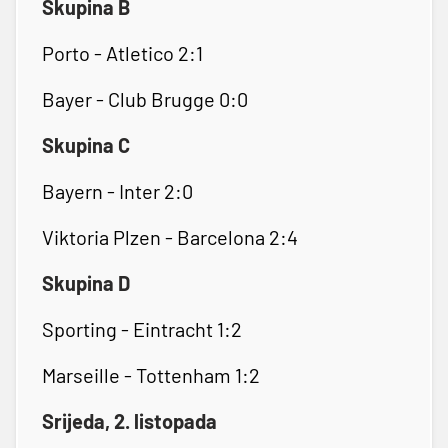
Skupina B
Porto - Atletico 2:1
Bayer - Club Brugge 0:0
Skupina C
Bayern - Inter 2:0
Viktoria Plzen - Barcelona 2:4
Skupina D
Sporting - Eintracht 1:2
Marseille - Tottenham 1:2
Srijeda, 2. listopada