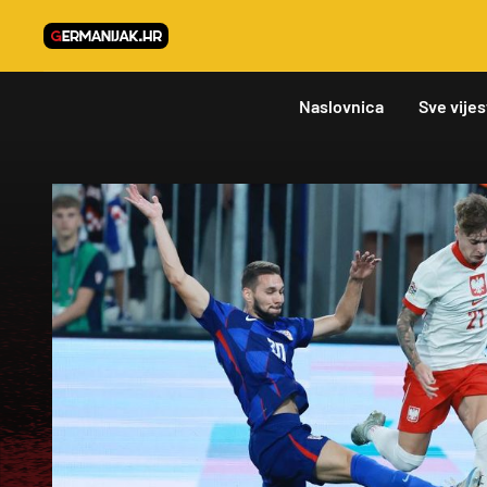
Naslovnica
Sve vijes