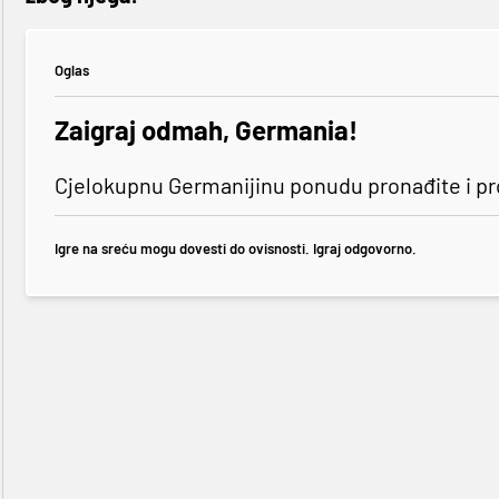
Oglas
Zaigraj odmah, Germania!
Cjelokupnu Germanijinu ponudu pronađite i p
Igre na sreću mogu dovesti do ovisnosti. Igraj odgovorno.