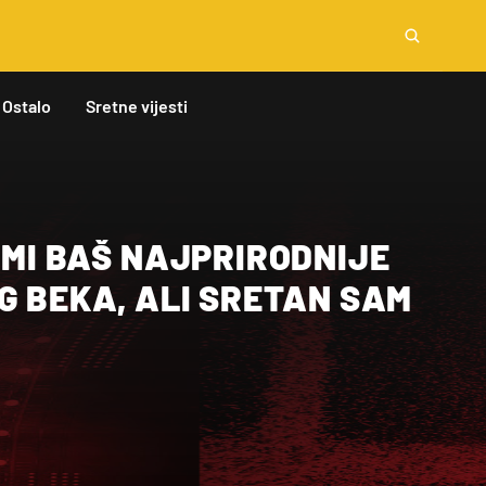
Ostalo
Sretne vijesti
 MI BAŠ NAJPRIRODNIJE
G BEKA, ALI SRETAN SAM