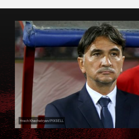
Hrach Khachatryan/PIXSELL