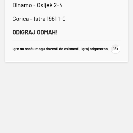
Dinamo - Osijek 2-4
Gorica – Istra 1961 1-0
ODIGRAJ ODMAH!
Igre na sreću mogu dovesti do ovisnosti. Igraj odgovorno.