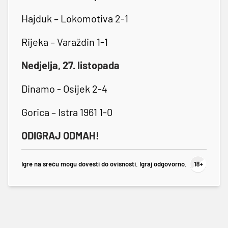
Hajduk – Lokomotiva 2-1
Rijeka – Varaždin 1-1
Nedjelja, 27. listopada
Dinamo - Osijek 2-4
Gorica – Istra 1961 1-0
ODIGRAJ ODMAH!
Igre na sreću mogu dovesti do ovisnosti. Igraj odgovorno.