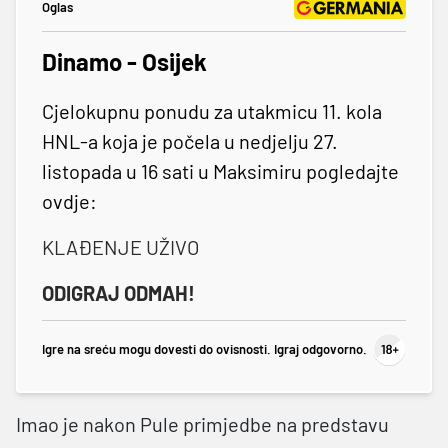
Oglas
Dinamo - Osijek
Cjelokupnu ponudu za utakmicu 11. kola
HNL-a koja je počela u nedjelju 27.
listopada u 16 sati u Maksimiru pogledajte
ovdje:
KLAĐENJE UŽIVO
ODIGRAJ ODMAH!
Igre na sreću mogu dovesti do ovisnosti. Igraj odgovorno.
Imao je nakon Pule primjedbe na predstavu