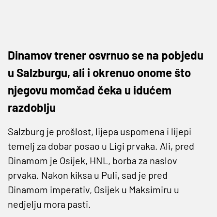
Dinamov trener osvrnuo se na pobjedu
u Salzburgu, ali i okrenuo onome što
njegovu momčad čeka u idućem
razdoblju
Salzburg je prošlost, lijepa uspomena i lijepi
temelj za dobar posao u Ligi prvaka. Ali, pred
Dinamom je Osijek, HNL, borba za naslov
prvaka. Nakon kiksa u Puli, sad je pred
Dinamom imperativ, Osijek u Maksimiru u
nedjelju mora pasti.