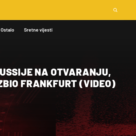
Ostalo
Sretne vijesti
USSIJE NA OTVARANJU,
BIO FRANKFURT (VIDEO)