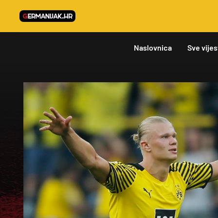
Naslovnica
Sve vijes