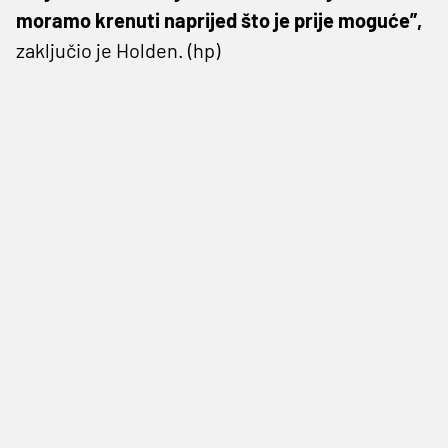
moramo krenuti naprijed što je prije moguće”,
zaključio je Holden. (hp)