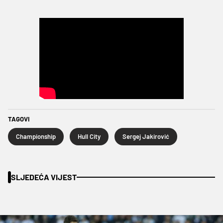
TAGOVI
Championship
Hull City
Sergej Jakirović
SLJEDEĆA VIJEST