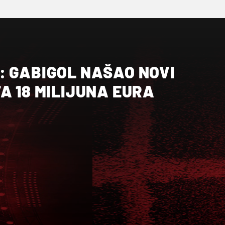
: GABIGOL NAŠAO NOVI
A 18 MILIJUNA EURA