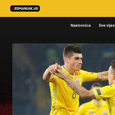
Naslovnica
Sve vijes