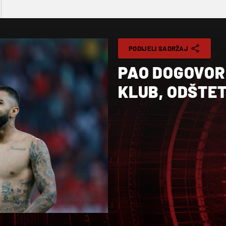
PODIJELI SADRŽAJ
PAO DOGOVOR
KLUB, ODŠTET