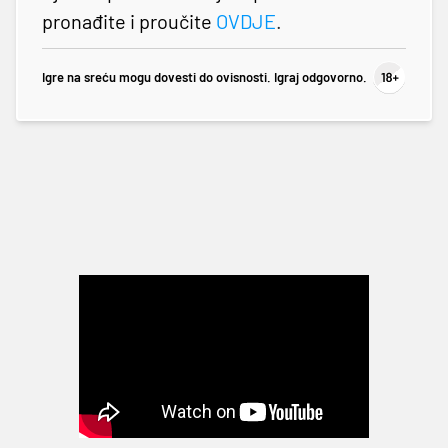
pronađite i proučite
OVDJE
.
Igre na sreću mogu dovesti do ovisnosti. Igraj odgovorno.