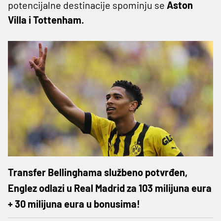
potencijalne destinacije spominju se
Aston
Villa i Tottenham.
Transfer Bellinghama službeno potvrđen,
Englez odlazi u Real Madrid za 103 milijuna eura
+ 30 milijuna eura u bonusima!