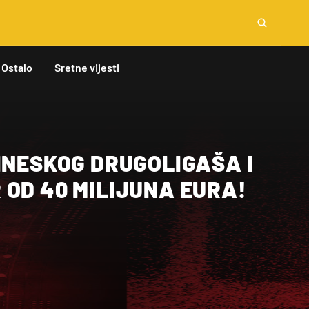
Ostalo
Sretne vijesti
INESKOG DRUGOLIGAŠA I
 OD 40 MILIJUNA EURA!