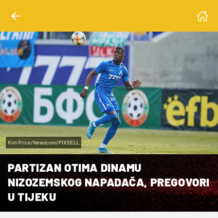
Kim Price/Newscom/PIXSELL
PARTIZAN OTIMA DINAMU
NIZOZEMSKOG NAPADAČA, PREGOVORI
U TIJEKU