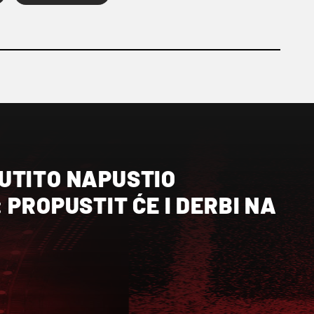
UTITO NAPUSTIO
 PROPUSTIT ĆE I DERBI NA