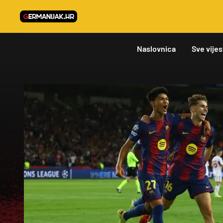
Naslovnica
Sve vijes