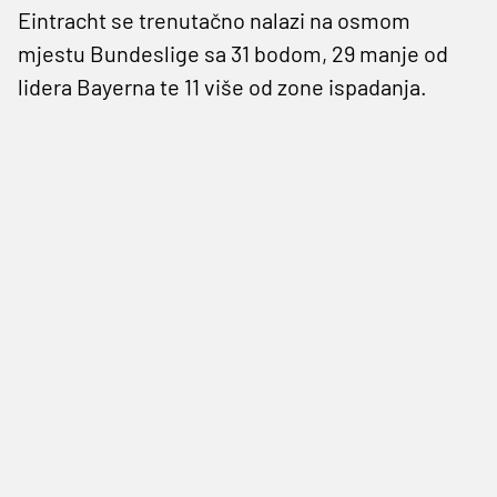
Eintracht se trenutačno nalazi na osmom
mjestu Bundeslige sa 31 bodom, 29 manje od
lidera Bayerna te 11 više od zone ispadanja.