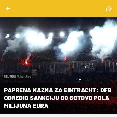
REUTERS/Albert Gea
PAPRENA KAZNA ZA EINTRACHT: DFB
ODREDIO SANKCIJU OD GOTOVO POLA
MILIJUNA EURA