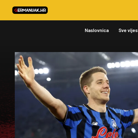
Naslovnica
Sve vijes