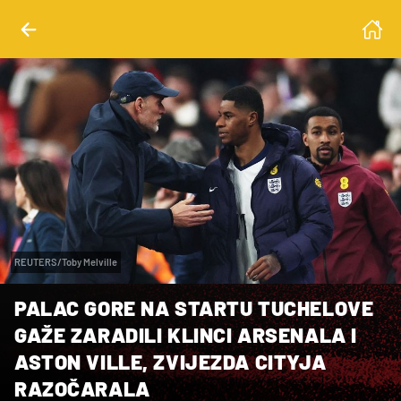
REUTERS/Toby Melville
PALAC GORE NA STARTU TUCHELOVE
GAŽE ZARADILI KLINCI ARSENALA I
ASTON VILLE, ZVIJEZDA CITYJA
RAZOČARALA