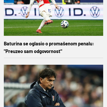
Baturina se oglasio o promašenom penalu:
"Preuzeo sam odgovornost"