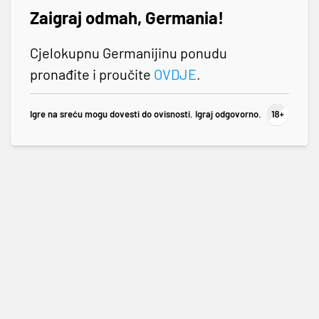
Zaigraj odmah, Germania!
Cjelokupnu Germanijinu ponudu
pronađite i proučite
OVDJE
.
Igre na sreću mogu dovesti do ovisnosti. Igraj odgovorno.