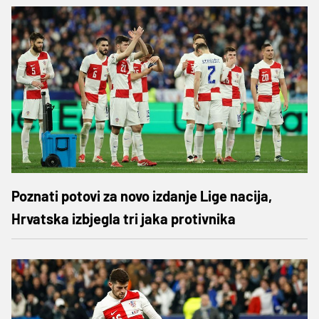
Poznati potovi za novo izdanje Lige nacija,
Hrvatska izbjegla tri jaka protivnika