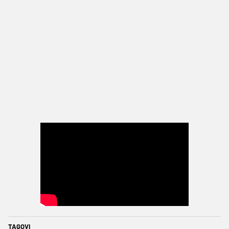
TAGOVI