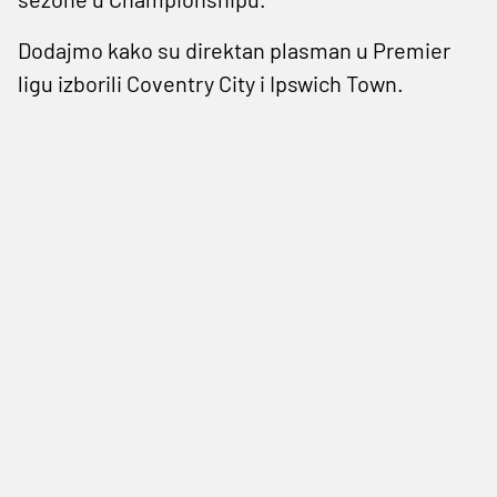
Dodajmo kako su direktan plasman u Premier
ligu izborili Coventry City i Ipswich Town.