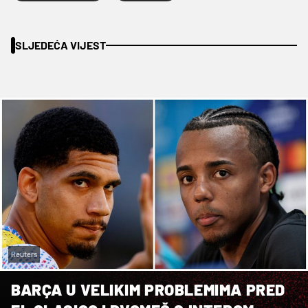
SLJEDEĆA VIJEST
Reuters
BARÇA U VELIKIM PROBLEMIMA PRED