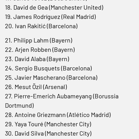
18. David de Gea (Manchester United)
19. James Rodríguez (Real Madrid)
20. Ivan Rakitić (Barcelona)
21. Philipp Lahm (Bayern)
22. Arjen Robben (Bayern)
23. David Alaba (Bayern)
24. Sergio Busquets (Barcelona)
25. Javier Mascherano (Barcelona)
26. Mesut Özil (Arsenal)
27. Pierre-Emerich Aubameyang (Borussia
Dortmund)
28. Antoine Griezmann (Atlético Madrid)
29. Yaya Touré (Manchester City)
30. David Silva (Manchester City)