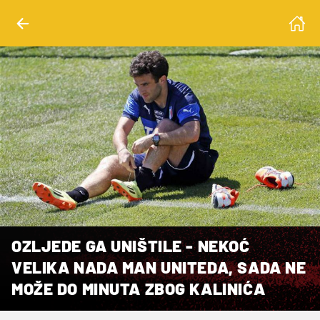
OZLJEDE GA UNIŠTILE - NEKOĆ
VELIKA NADA MAN UNITEDA, SADA NE
MOŽE DO MINUTA ZBOG KALINIĆA