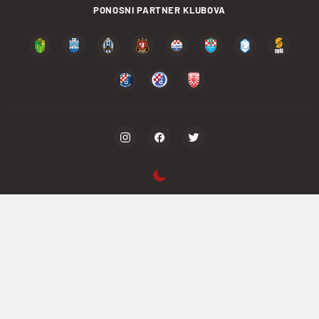
PONOSNI PARTNER KLUBOVA