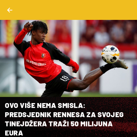
OVO VIŠE NEMA SMISLA:
PREDSJEDNIK RENNESA ZA SVOJEG
TINEJDŽERA TRAŽI 50 MILIJUNA
EURA