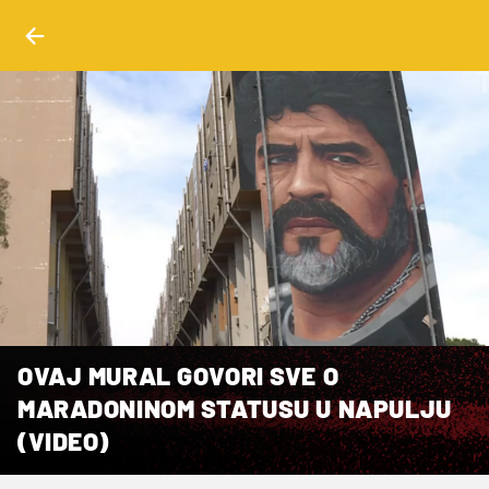
OVAJ MURAL GOVORI SVE O
MARADONINOM STATUSU U NAPULJU
(VIDEO)