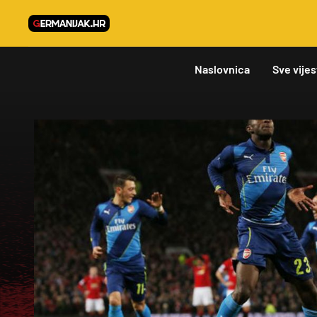
Naslovnica
Sve vijes