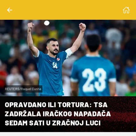
REUTERS/Raquel Cunha
OPRAVDANO ILI TORTURA: TSA
ZADRŽALA IRAČKOG NAPADAČA
SEDAM SATI U ZRAČNOJ LUCI