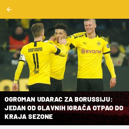
OGROMAN UDARAC ZA BORUSSIJU:
JEDAN OD GLAVNIH IGRAČA OTPAO DO
KRAJA SEZONE