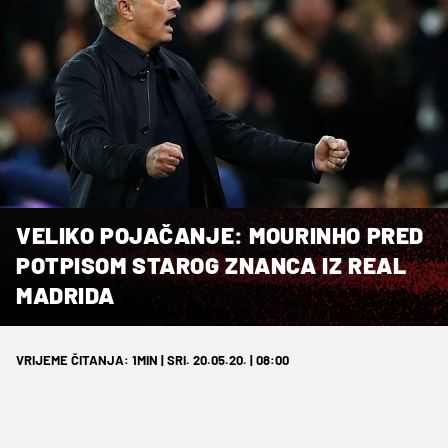
VELIKO POJAČANJE: MOURINHO PRED
POTPISOM STAROG ZNANCA IZ REAL
MADRIDA
VRIJEME ČITANJA: 1MIN | SRI. 20.05.20. | 08:00