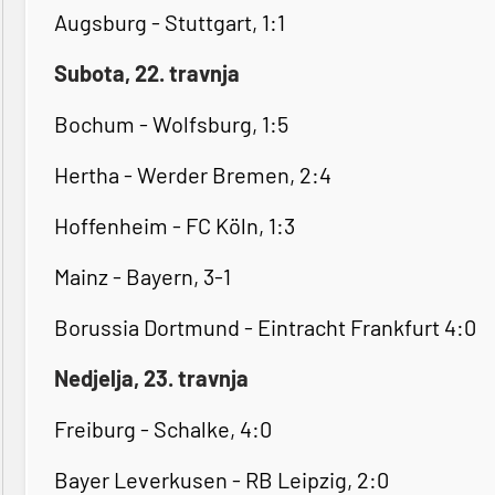
Augsburg - Stuttgart, 1:1
Subota, 22. travnja
Bochum - Wolfsburg, 1:5
Hertha - Werder Bremen, 2:4
Hoffenheim - FC Köln, 1:3
Mainz - Bayern, 3-1
Borussia Dortmund - Eintracht Frankfurt 4:0
Nedjelja, 23. travnja
Freiburg - Schalke, 4:0
Bayer Leverkusen - RB Leipzig, 2:0