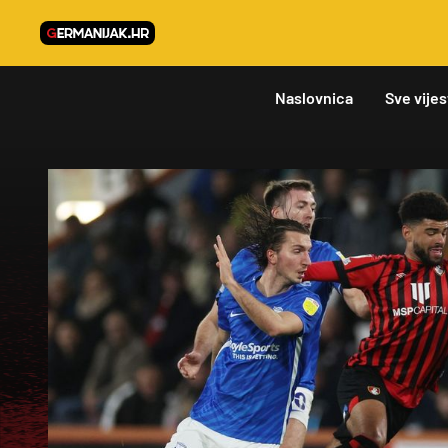
Naslovnica
Sve vijes