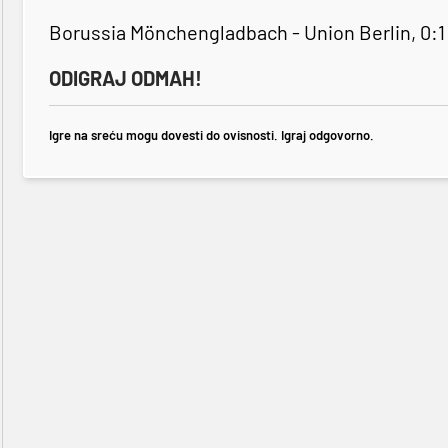
Borussia Mönchengladbach - Union Berlin, 0:1
ODIGRAJ ODMAH!
Igre na sreću mogu dovesti do ovisnosti. Igraj odgovorno.