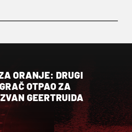
ZA ORANJE: DRUGI
IGRAČ OTPAO ZA
OZVAN GEERTRUIDA