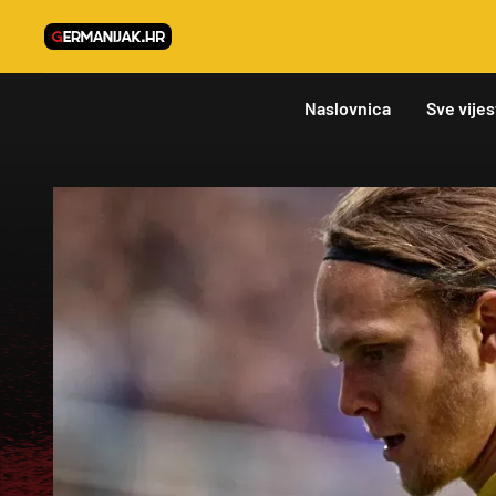
Naslovnica
Sve vijes