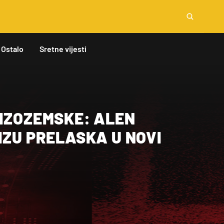
Ostalo
Sretne vijesti
NIZOZEMSKE: ALEN
IZU PRELASKA U NOVI