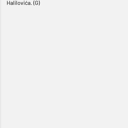
Halilovića. (G)